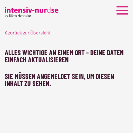
PERSONALLEASING
JOBS
KONTAKT
zurück zur Übersicht
ALLES WICHTIGE AN EINEM ORT – DEINE DATEN
EINFACH AKTUALISIEREN
SIE MÜSSEN ANGEMELDET SEIN, UM DIESEN
INHALT ZU SEHEN.