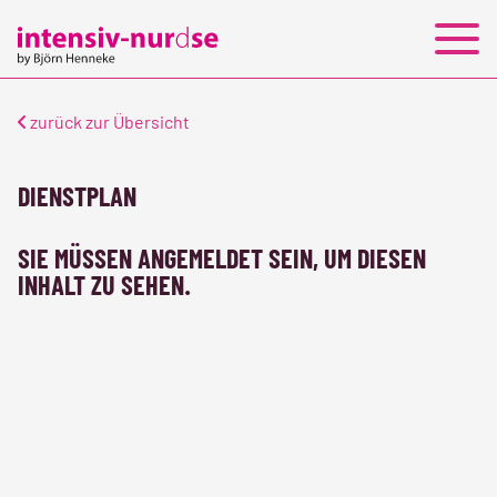
PERSONALLEASING
JOBS
KONTAKT
zurück zur Übersicht
DIENSTPLAN
SIE MÜSSEN ANGEMELDET SEIN, UM DIESEN
INHALT ZU SEHEN.