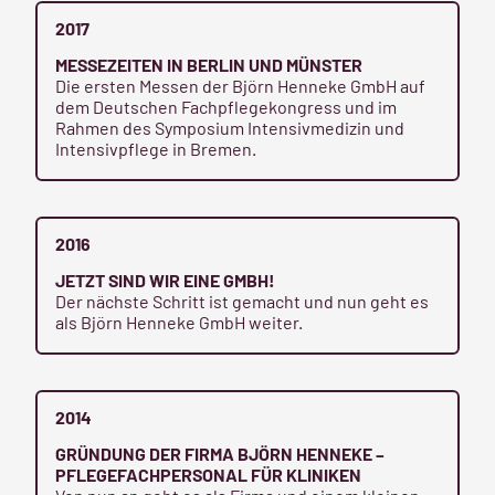
2017
MESSEZEITEN IN BERLIN UND MÜNSTER
Die ersten Messen der Björn Henneke GmbH auf
dem Deutschen Fachpflegekongress und im
Rahmen des Symposium Intensivmedizin und
Intensivpflege in Bremen.
2016
JETZT SIND WIR EINE GMBH!
Der nächste Schritt ist gemacht und nun geht es
als Björn Henneke GmbH weiter.
2014
GRÜNDUNG DER FIRMA BJÖRN HENNEKE –
PFLEGEFACHPERSONAL FÜR KLINIKEN