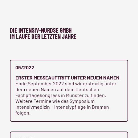
DIE INTENSIV-NURDSE GMBH
IM LAUFE DER LETZTEN JAHRE
09/2022
ERSTER MESSEAUFTRITT UNTER NEUEN NAMEN
Ende September 2022 sind wir erstmalig unter
dem neuen Namen auf dem Deutschen
Fachpflegekongress in Münster zu finden.
Weitere Termine wie das Symposium
Intensivmedizin + Intensivpflege in Bremen
folgen.