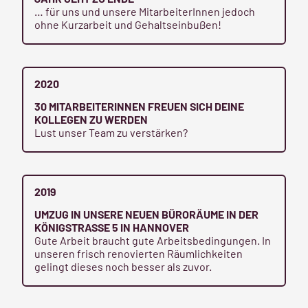
… für uns und unsere MitarbeiterInnen jedoch
ohne Kurzarbeit und Gehaltseinbußen!
2020
30 MITARBEITERINNEN FREUEN SICH DEINE
KOLLEGEN ZU WERDEN
Lust unser Team zu verstärken?
2019
UMZUG IN UNSERE NEUEN BÜRORÄUME IN DER
KÖNIGSTRASSE 5 IN HANNOVER
Gute Arbeit braucht gute Arbeitsbedingungen. In
unseren frisch renovierten Räumlichkeiten
gelingt dieses noch besser als zuvor.