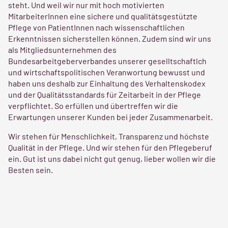
steht. Und weil wir nur mit hoch motivierten
MitarbeiterInnen eine sichere und qualitätsgestützte
Pflege von PatientInnen nach wissenschaftlichen
Erkenntnissen sicherstellen können. Zudem sind wir uns
als Mitgliedsunternehmen des
Bundesarbeitgeberverbandes unserer geselltschaftlch
und wirtschaftspolitischen Veranwortung bewusst und
haben uns deshalb zur Einhaltung des Verhaltenskodex
und der Qualitätsstandards für Zeitarbeit in der Pflege
verpflichtet. So erfüllen und übertreffen wir die
Erwartungen unserer Kunden bei jeder Zusammenarbeit.
Wir stehen für Menschlichkeit, Transparenz und höchste
Qualität in der Pflege. Und wir stehen für den Pflegeberuf
ein. Gut ist uns dabei nicht gut genug, lieber wollen wir die
Besten sein.