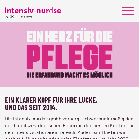
PERSONALLEASING
JOBS
KONTAKT
EIN KLARER KOPF FÜR IHRE LÜCKE.
UND DAS SEIT 2014.
Die intensiv-nurdse gmbh versorgt schwerpunktmäßig den
nord- und westdeutschen Raum mit den besten Kräften für
den intensivstationären Bereich. Zudem sind bieten wir