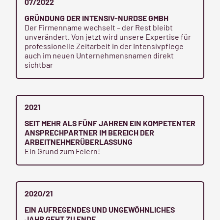
07/2022
GRÜNDUNG DER INTENSIV-NURDSE GMBH
Der Firmenname wechselt – der Rest bleibt
unverändert. Von jetzt wird unsere Expertise für
professionelle Zeitarbeit in der Intensivpflege
auch im neuen Unternehmensnamen direkt
sichtbar
2021
SEIT MEHR ALS FÜNF JAHREN EIN KOMPETENTER
ANSPRECHPARTNER IM BEREICH DER
ARBEITNEHMERÜBERLASSUNG
Ein Grund zum Feiern!
2020/21
EIN AUFREGENDES UND UNGEWÖHNLICHES
JAHR GEHT ZU ENDE