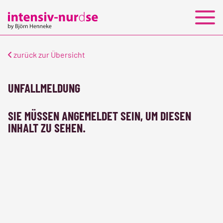
PERSONALLEASING
JOBS
KONTAKT
zurück zur Übersicht
UNFALLMELDUNG
SIE MÜSSEN ANGEMELDET SEIN, UM DIESEN
INHALT ZU SEHEN.