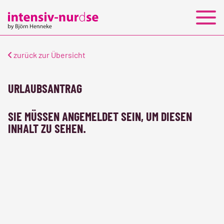
PERSONALLEASING
JOBS
KONTAKT
zurück zur Übersicht
URLAUBSANTRAG
SIE MÜSSEN ANGEMELDET SEIN, UM DIESEN
INHALT ZU SEHEN.